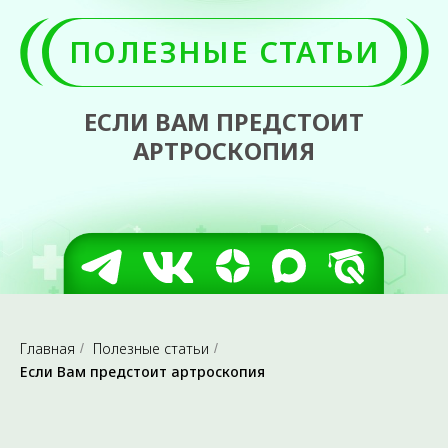
ЕСЛИ ВАМ ПРЕДСТОИТ
АРТРОСКОПИЯ
Главная
Полезные статьи
/
/
Если Вам предстоит артроскопия