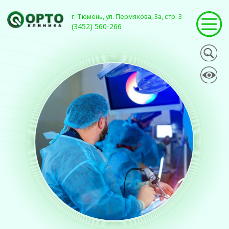
г. Тюмень, ул. Пермякова, 3а, стр. 3
(3452) 560-266
ПОЛЕЗНЫЕ СТАТЬИ
ЕСЛИ ВАМ ПРЕДСТОИТ
АРТРОСКОПИЯ