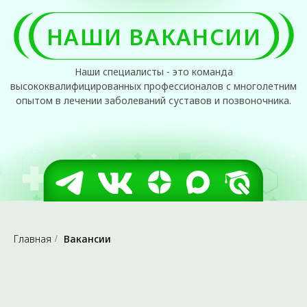
Главная
Вакансии
/