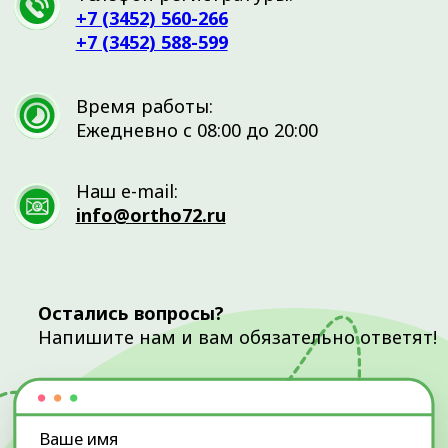
Ваше сообщение
Нажимая на кнопку Отправить, вы
даете
Согласие на обработку
Отправить
персональных данных
и принимаете
Пользовательское соглашение
.
ОТЗЫВЫ О НАС