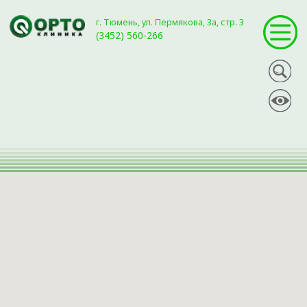
г. Тюмень, ул. Пермякова, 3а, стр. 3
(3452) 560-266