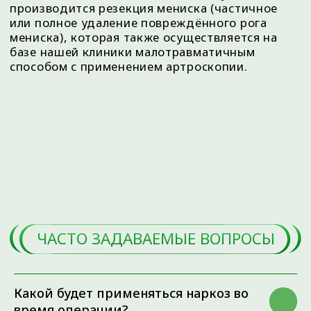
Какой будет применяться наркоз во
время операции?