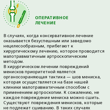
НЕОБХОДИМО
ПРОКОНСУЛЬТИРОВАТЬСЯ СО
СПЕЦИАЛИСТОМ