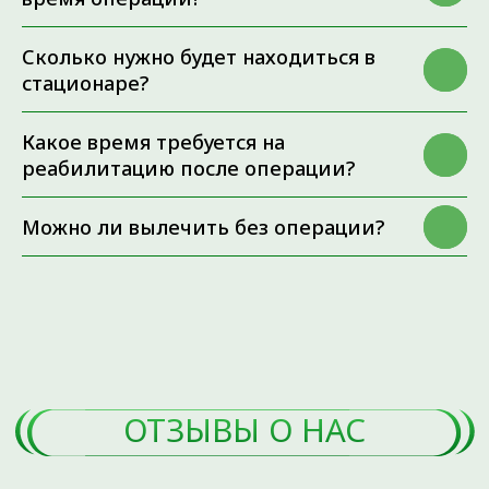
Сколько нужно будет находиться в
стационаре?
Какое время требуется на
реабилитацию после операции?
Можно ли вылечить без операции?