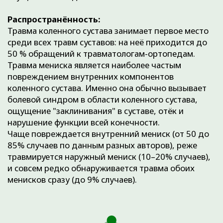
ВИДЫ РАЗРЫВА МЕНИСКА