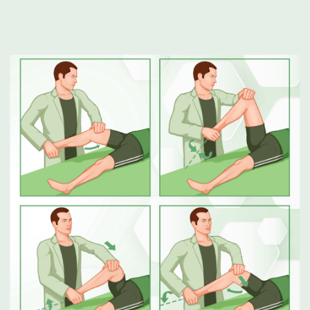
ЧАСТО ЗАДАВАЕМЫЕ ВОПРОСЫ