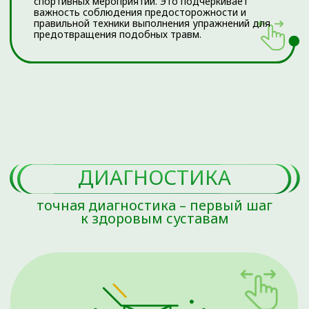
ТИПЫ И КЛАССИФИКАЦИИ