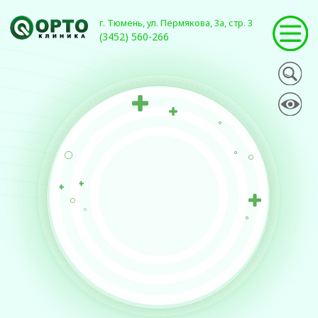
г. Тюмень, ул. Пермякова, 3а, стр. 3
(3452) 560-266
ПРАВОВАЯ И ЮРИДИЧЕСКАЯ
ИНФОРМАЦИЯ